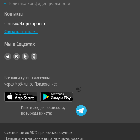
Политика конфиденциальности
Контакты
sprosi@kupikupon.ru
Связаться с нами
Мы в Соцсетях
Все наши купоны доступны
через Мобильное Приложение:
Ищите скидки поблизости,
не выходя из чата:
Сэкономьте до 90% при любых покупках
Подпишитесь на самые выгодные предложения