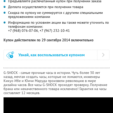
Предъявляйте распечатанный купон при получении заказа
Доплата осуществляется при получении товара
Скидка по купону не суммируется с другими специальными
предложениями компании
Информацию по условиям акции вы также можете уточнить по
телефонам компании:
+7 (968) 076-07-06, +7 (967) 232-10-41
Купон действителен по 29 сентября 2014 включительно
Узнай, как воспользоваться купоном
G-SHOCK - самые прочные часы в истории. Чуть более 30 лет
назад, мечтая создать часы, которые не ломаются, инженеры
Кикуо Ибе и Юичи Маруда произвели революцию в мире
дизайна часов. Все часы G-SHOCK проходят проверку. Получение
брака или некачественного товара исключено! Гарантия на часы
составляет 12 месяцев.