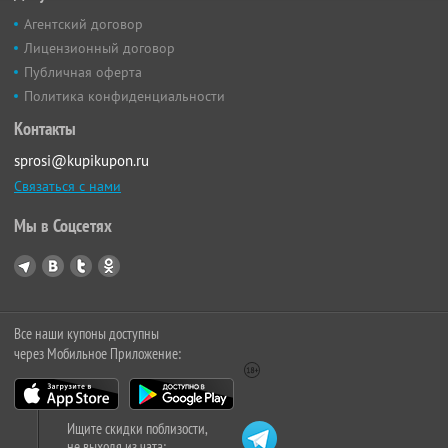
Агентский договор
Лицензионный договор
Публичная оферта
Политика конфиденциальности
Контакты
sprosi@kupikupon.ru
Связаться с нами
Мы в Соцсетях
Все наши купоны доступны
через Мобильное Приложение:
Ищите скидки поблизости,
не выходя из чата: