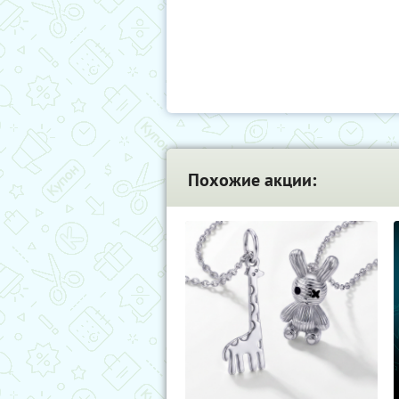
Похожие акции: