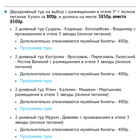
Двухдневный тур на выбор с размещением в отеле 3* + полное
питание. Купон за
800р.
и доплата на месте:
3850р. вместо
8500р.
2-дневный тур Суздаль - Кидекша - Боголюбово - Владимир с
проживанием в отеле 3 звезды (полное питание)
Дополнительно оплачиваются музейные билеты - 400р.
Программа тура
2-дневный тур Кострома - Ярославль - Переславль-Залесский
- Ростов Великий с размещением в отеле 3 звезды (полное
питание)
Дополнительно оплачиваются музейные билеты - 400р.
Программа тура
2-дневный тур Углич - Калязин - Мышкин - Мартыново
размещение в отеле 3 звезды (полное питание)
Дополнительно оплачиваются музейные билеты - 400р.
Программа тура
2-дневный тур Муром - Дивеево с проживанием в отеле 3
звезды (полное питание)
Дополнительно оплачиваются музейные билеты - 400р.
Программа тура