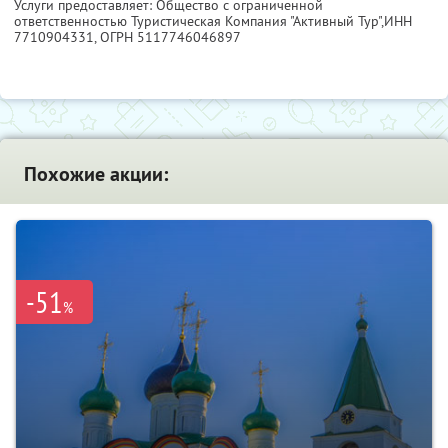
Услуги предоставляет: Общество с ограниченной
ответственностью Туристическая Компания "Активный Тур",
ИНН
7710904331
, ОГРН 5117746046897
Похожие акции:
-51
%