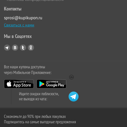
Контакты
sprosi@kupikupon.ru
Связаться с нами
Мы в Соцсетях
Все наши купоны доступны
через Мобильное Приложение:
Ищите скидки поблизости,
не выходя из чата:
Сэкономьте до 90% при любых покупках
Подпишитесь на самые выгодные предложения