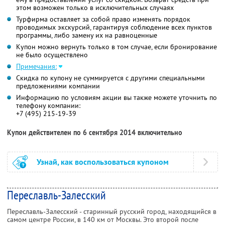
этом возможен только в исключительных случаях
Турфирма оставляет за собой право изменять порядок
проводимых экскурсий, гарантируя соблюдение всех пунктов
программы, либо замену их на равноценные
Купон можно вернуть только в том случае, если бронирование
не было осуществлено
Примечания:
Скидка по купону не суммируется с другими специальными
предложениями компании
Информацию по условиям акции вы также можете уточнить по
телефону компании:
+7 (495) 215-19-39
Купон действителен по 6 сентября 2014 включительно
Узнай, как воспользоваться купоном
Переславль-Залесский
Переславль-Залесский - старинный русский город, находящийся в
самом центре России, в 140 км от Москвы. Это второй после