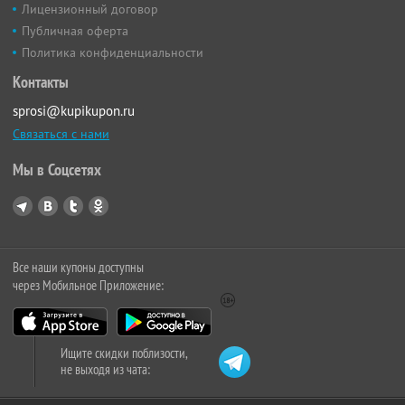
Лицензионный договор
Публичная оферта
Политика конфиденциальности
Контакты
sprosi@kupikupon.ru
Связаться с нами
Мы в Соцсетях
Все наши купоны доступны
через Мобильное Приложение:
Ищите скидки поблизости,
не выходя из чата: