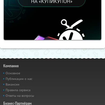
Компания
Основное
Публикации о нас
Вакансии
Правила сервиса
Ответы на вопросы
Бизнес-Партнёрам