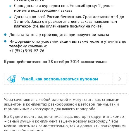
Срок доставки курьером по г. Новосибирску: 1 день с
момента подтверждения заказа
Доставка по всей России бесплатная. Срок доставки от 4 до
15 дней. Заказ отправляется в день заказа наложенным
платежом (т.е. вы оплачиваете посылку на почте)
Доплата за товар производится при получении заказа
Информацию по условиям акции вы также можете уточнить по
телефону компании:
+7 (952) 903-92-26
Купон действителен по 28 октября 2014 включительно
Узнай, как воспользоваться купоном
Часы сочетаются с любой одеждой и могут стать как стильным
акцентом в комплектах разнообразной цветовой гаммы, так и
гармоничным аксессуаром для вашего гардероба.
Вы будете носить их, не снимая, ведь восторг подруг и знакомых
– самый лучший комплимент вашему новому аксессуару. Часы
можно носить как самостоятельно, так и дополнять подходящими
по стилю браслетами.