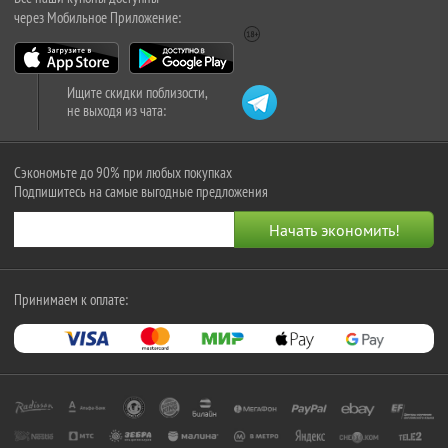
через Мобильное Приложение:
Ищите скидки поблизости,
не выходя из чата:
Сэкономьте до 90% при любых покупках
Подпишитесь на самые выгодные предложения
Принимаем к оплате: