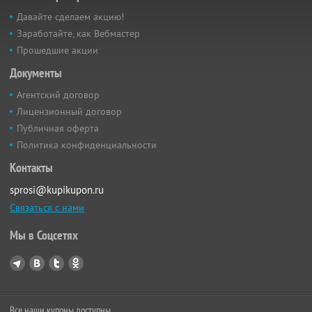
Давайте сделаем акцию!
Заработайте, как Вебмастер
Прошедшие акции
Документы
Агентский договор
Лицензионный договор
Публичная оферта
Политика конфиденциальности
Контакты
sprosi@kupikupon.ru
Связаться с нами
Мы в Соцсетях
Все наши купоны доступны