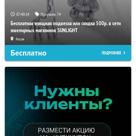
07:40:14
Получили:
74
Бесплатная изящная подвеска или скидка 500р. в сети
ювелирных магазинов SUNLIGHT
Россия
Бесплатно
ПОДРОБНЕЕ