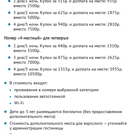
2 дня/1 ночь. Купон за 315р. и доплата на месте: 935р.
вместо 2500р.
3 дня/2 ночи. Купон за 625р. и доплата на месте: 1875р.
вместо 5000р.
4 дня/3 ночи. Купон за 940р. и доплата на месте: 2810р.
вместо 7500р.
Номер «4-местный» для четверых
2 дня/1 ночь. Купон за 440р. и доплата на месте: 1310р.
вместо 3500р.
3 дня/2 ночи. Купон за 875р. и доплата на месте: 2625р.
вместо 7000р.
4 дня/3 ночи. Купон за 1315р. и доплата на месте: 3935р.
вместо 10500р.
В стоимость входит:
проживание в номере выбранной категории
пользование автостоянкой
Wi-Fi
Дети до 3 лет размещаются бесплатно (без предоставления
дополнительного места)
Стоимость дополнительного места для взрослого — уточняйте
у администрации гостиницы