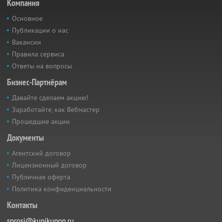
Компания
Основное
Публикации о нас
Вакансии
Правила сервиса
Ответы на вопросы
Бизнес-Партнёрам
Давайте сделаем акцию!
Заработайте, как Вебмастер
Прошедшие акции
Документы
Агентский договор
Лицензионный договор
Публичная оферта
Политика конфиденциальности
Контакты
sprosi@kupikupon.ru