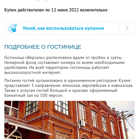
Купон действителен по 12 июня 2022 включительно
Узнай, как воспользоваться купоном
ПОДРОБНЕЕ О ГОСТИНИЦЕ
Гостиница «Версаль» расположена вдали от пробок и суеты.
Номерной фонд составляют номера со всеми необходимыми
удобствами. На всей территории гостиницы работает
высокоскоростной интернет.
Питание гостей организовано в одноименном ресторане. Кухня
представляет 3 направления: японская, европейская и кавказская.
Также к услугам гостей большой и красиво оформленный
банкетный зал на 100 персон.