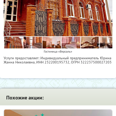
Гостиница «Версаль»
Услуги предоставляет: Индивидуальный предприниматель Юрина
Жанна Николаевна,
ИНН 232200195732
, ОГРН 322237500027203
Похожие акции: