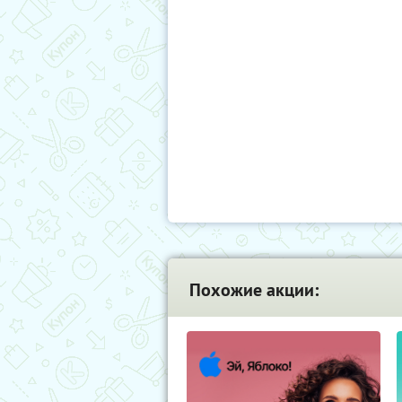
Похожие акции: