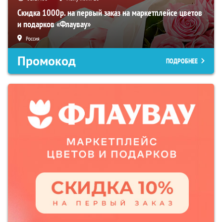
Скидка 1000р. на первый заказ на маркетплейсе цветов
и подарков «Флаувау»
Россия
Промокод
ПОДРОБНЕЕ