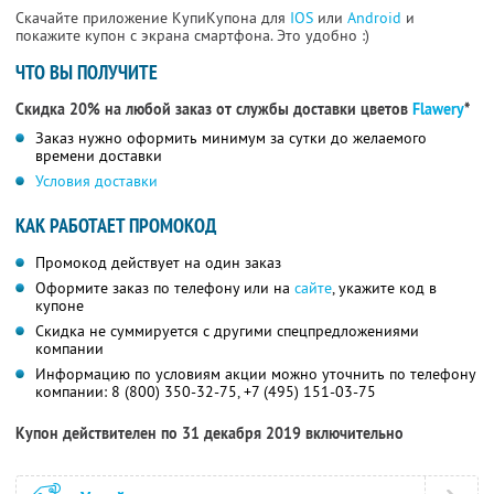
Скачайте приложение КупиКупона для
IOS
или
Android
и
покажите купон с экрана смартфона. Это удобно :)
ЧТО ВЫ ПОЛУЧИТЕ
Скидка 20% на любой заказ от службы доставки цветов
Flawery
*
Заказ нужно оформить минимум за сутки до желаемого
времени доставки
Условия доставки
КАК РАБОТАЕТ ПРОМОКОД
Промокод действует на один заказ
Оформите заказ по телефону или на
сайте
,
укажите код в
купоне
Скидка не суммируется с другими спецпредложениями
компании
Информацию по условиям акции можно уточнить по телефону
компании:
8 (800) 350-32-75,
+7 (495) 151-03-75
Купон действителен по 31 декабря 2019 включительно