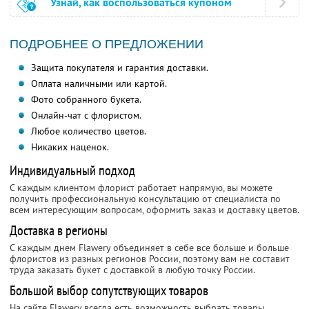
Узнай, как воспользоваться купоном
ПОДРОБНЕЕ О ПРЕДЛОЖЕНИИ
Защита покупателя и гарантия доставки.
Оплата наличными или картой.
Фото собранного букета.
Онлайн-чат с флористом.
Любое количество цветов.
Никаких наценок.
Индивидуальный подход
С каждым клиентом флорист работает напрямую, вы можете
получить профессиональную консультацию от специалиста по
всем интересующим вопросам, оформить заказ и доставку цветов.
Доставка в регионы
С каждым днем Flawery объединяет в себе все больше и больше
флористов из разных регионов России, поэтому вам не составит
труда заказать букет с доставкой в любую точку России.
Большой выбор сопутствующих товаров
На сайте Flawery всегда есть возможность выбрать товары,