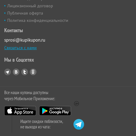
Лицензионный договор
Публичная оферта
Политика конфиденциальности
Контакты
sprosi@kupikupon.ru
Связаться с нами
Мы в Соцсетях
Все наши купоны доступны
через Мобильное Приложение:
Ищите скидки поблизости,
не выходя из чата: