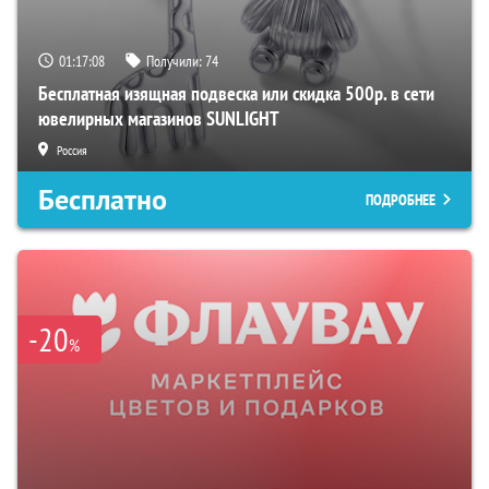
01:17:07
Получили:
74
Бесплатная изящная подвеска или скидка 500р. в сети
ювелирных магазинов SUNLIGHT
Россия
Бесплатно
ПОДРОБНЕЕ
-20
%