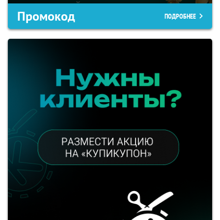
Промокод
ПОДРОБНЕЕ