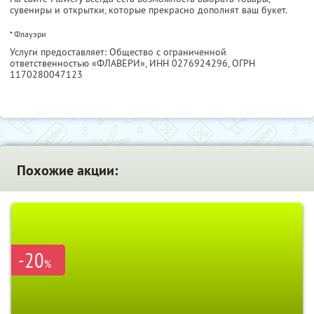
сувениры и открытки, которые прекрасно дополнят ваш букет.
* Флауэри
Услуги предоставляет: Общество с ограниченной
ответственностью «ФЛАВЕРИ»,
ИНН 0276924296
, ОГРН
1170280047123
Похожие акции:
-20
%