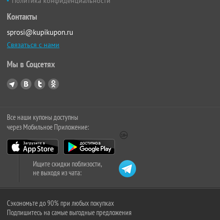
Политика конфиденциальности
Контакты
sprosi@kupikupon.ru
Связаться с нами
Мы в Соцсетях
Все наши купоны доступны
через Мобильное Приложение:
Ищите скидки поблизости,
не выходя из чата:
Сэкономьте до 90% при любых покупках
Подпишитесь на самые выгодные предложения