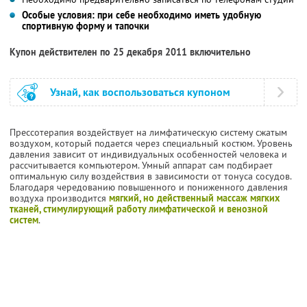
Особые условия: при себе необходимо иметь удобную
спортивную форму и тапочки
Купон действителен по 25 декабря 2011 включительно
Узнай, как воспользоваться купоном
Прессотерапия воздействует на лимфатическую систему сжатым
воздухом, который подается через специальный костюм. Уровень
давления зависит от индивидуальных особенностей человека и
рассчитывается компьютером. Умный аппарат сам подбирает
оптимальную силу воздействия в зависимости от тонуса сосудов.
Благодаря чередованию повышенного и пониженного давления
воздуха производится
мягкий, но действенный массаж мягких
тканей, стимулирующий работу лимфатической и венозной
систем
.