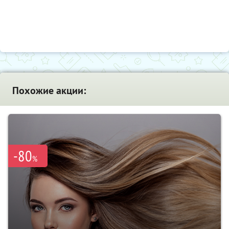
Похожие акции:
-80
%