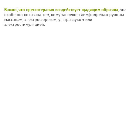
Важно, что прессотерапия воздействует щадящим образом
, она
особенно показана тем, кому запрещен лимфодренаж ручным
массажем, электрофорезом, ультразвуком или
электростимуляцией.