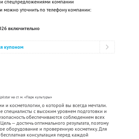
ими спецпредложениями компании
 можно уточнить по телефону компании:
2026 включительно
ся купоном
pilstar на ст. м. «Парк культуры»
ии и косметологии, о которой вы всегда мечтали.
е специалисты с высоким уровнем подготовки и
безопасность обеспечиваются соблюдением всех
Цель — достичь оптимального результата, поэтому
ое оборудование и проверенную косметику. Для
 бесплатная консультация перед каждой