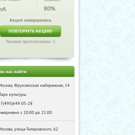
Экономия:
80%
уб.
Акция завершилась
ПОВТОРИТЬ АКЦИЮ
Человек проголосовало: 1
ак нас найти
Москва, Фрунзенская набережная, 14
Парк культуры
+7(495)649-05-28
ежедневно с 10.00 до 21.00
Москва, улица Гиляровского, 62