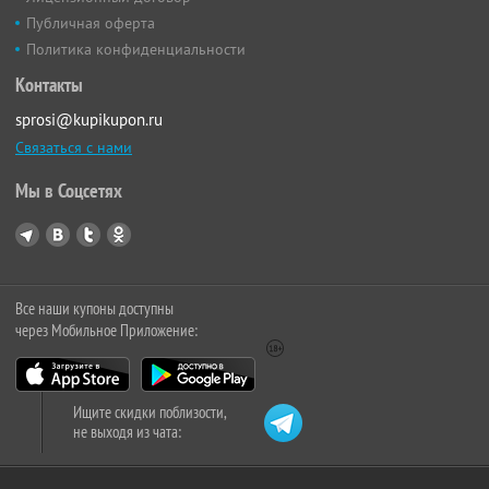
Публичная оферта
Политика конфиденциальности
Контакты
sprosi@kupikupon.ru
Связаться с нами
Мы в Соцсетях
Все наши купоны доступны
через Мобильное Приложение:
Ищите скидки поблизости,
не выходя из чата: