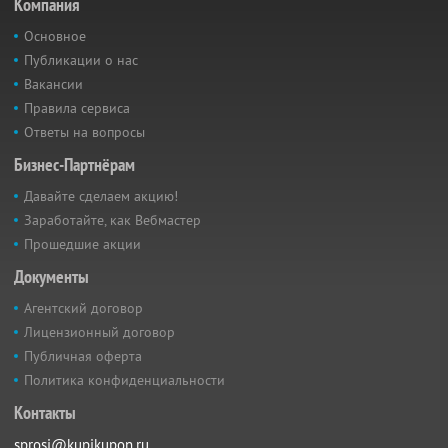
Компания
Основное
Публикации о нас
Вакансии
Правила сервиса
Ответы на вопросы
Бизнес-Партнёрам
Давайте сделаем акцию!
Заработайте, как Вебмастер
Прошедшие акции
Документы
Агентский договор
Лицензионный договор
Публичная оферта
Политика конфиденциальности
Контакты
sprosi@kupikupon.ru