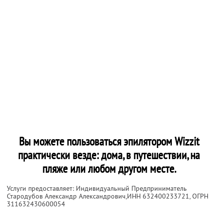
Вы можете пользоваться эпилятором Wizzit
практически везде: дома, в путешествии, на
пляже или любом другом месте.
Услуги предоставляет: Индивидуальный Предприниматель
Стародубов Александр Александрович,
ИНН 632400233721
, ОГРН
311632430600054