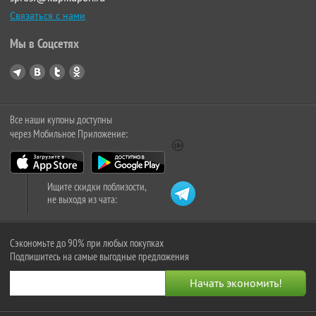
Связаться с нами
Мы в Соцсетях
Все наши купоны доступны
через Мобильное Приложение:
Ищите скидки поблизости,
не выходя из чата:
Сэкономьте до 90% при любых покупках
Подпишитесь на самые выгодные предложения