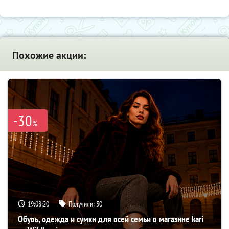
Похожие акции:
-30
%
19:08:19
Получили:
30
Обувь, одежда и сумки для всей семьи в магазине kari