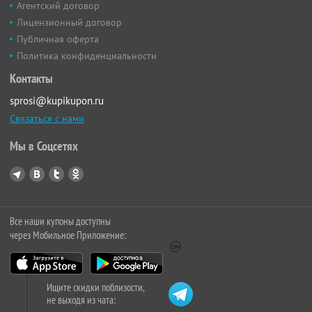
Агентский договор
Лицензионный договор
Публичная оферта
Политика конфиденциальности
Контакты
sprosi@kupikupon.ru
Связаться с нами
Мы в Соцсетях
Все наши купоны доступны
через Мобильное Приложение:
Ищите скидки поблизости,
не выходя из чата: