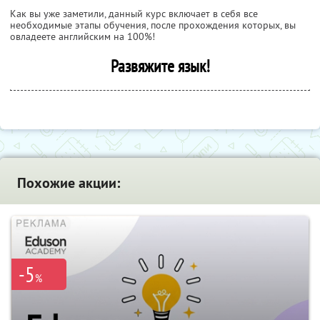
Как вы уже заметили, данный курс включает в себя все
необходимые этапы обучения, после прохождения которых, вы
овладеете английским на 100%!
Развяжите язык!
Похожие акции:
-5
%