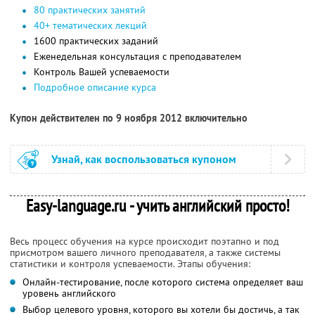
80 практических занятий
40+ тематических лекций
1600 практических заданий
Еженедельная консультация с преподавателем
Контроль Вашей успеваемости
Подробное описание курса
Купон действителен по 9 ноября 2012 включительно
Узнай, как воспользоваться купоном
Easy-language.ru - учить английский просто!
Весь процесс обучения на курсе происходит поэтапно и под
присмотром вашего личного преподавателя, а также системы
статистики и контроля успеваемости. Этапы обучения:
Онлайн-тестирование, после которого система определяет ваш
уровень английского
Выбор целевого уровня, которого вы хотели бы достичь, а так