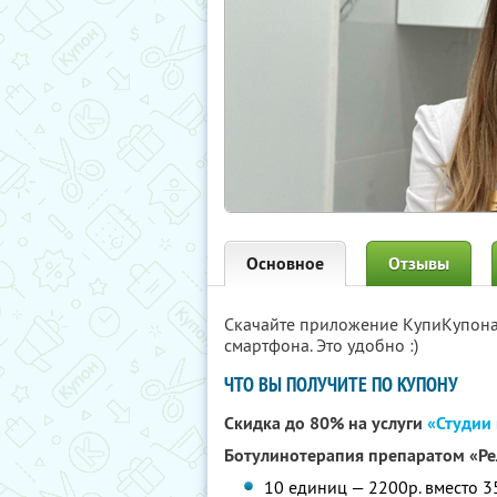
Основное
Отзывы
Скачайте приложение КупиКупон
смартфона. Это удобно :)
ЧТО ВЫ ПОЛУЧИТЕ ПО КУПОНУ
Скидка до 80% на услуги
«Студии
Ботулинотерапия препаратом «Рел
10 единиц — 2200р. вместо 3