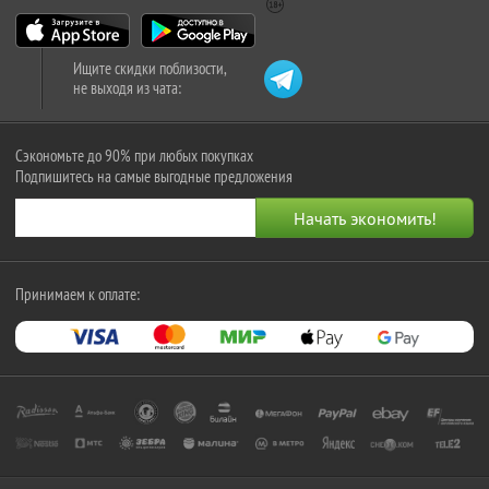
Ищите скидки поблизости,
не выходя из чата:
Сэкономьте до 90% при любых покупках
Подпишитесь на самые выгодные предложения
Принимаем к оплате: