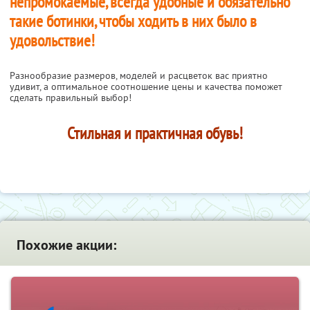
непромокаемые, всегда удобные и обязательно
такие ботинки, чтобы ходить в них было в
удовольствие!
Разнообразие размеров, моделей и расцветок вас приятно
удивит, а оптимальное соотношение цены и качества поможет
сделать правильный выбор!
Стильная и практичная обувь!
Похожие акции: