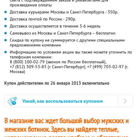
сайта с подтверждением заказа и реквизитами для
произведения оплаты
Доставка курьерами Москвы и Санкт-Петербурга - 350р.
Доставка почтой по России - 290р.
Доставка осуществляется в течение 3-6 недель
Самовывоз из Москвы и Санкт-Петербурга – бесплатно
Скидка по купону не суммируется с другими специальными
предложениями компании
Информацию по условиям акции вы также можете уточнить по
телефонам компании:
8 (800) 100-02-79 (звонок по России бесплатный),
+7 (812) 309-53-83 (г. Санкт-Петербург), +7 (499) 703-02-97 (г.
Москва)
Купон действителен по 26 января 2013 включительно
Узнай, как воспользоваться купоном
В магазине вас ждет большой выбор мужских и
женских ботинок. Здесь вы найдете теплые,