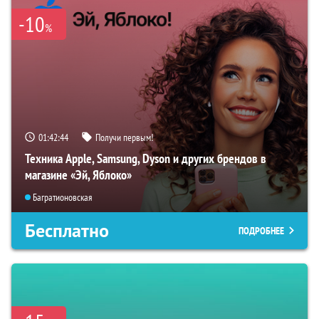
-10
%
01:42:43
Получи первым!
Техника Apple, Samsung, Dyson и других брендов в
магазине «Эй, Яблоко»
Багратионовская
Бесплатно
ПОДРОБНЕЕ