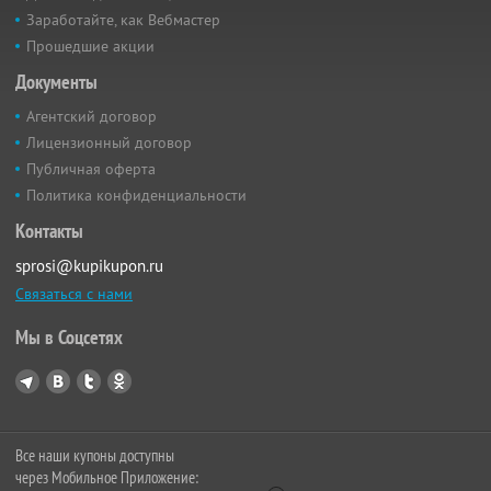
Заработайте, как Вебмастер
Прошедшие акции
Документы
Агентский договор
Лицензионный договор
Публичная оферта
Политика конфиденциальности
Контакты
sprosi@kupikupon.ru
Связаться с нами
Мы в Соцсетях
Все наши купоны доступны
через Мобильное Приложение: