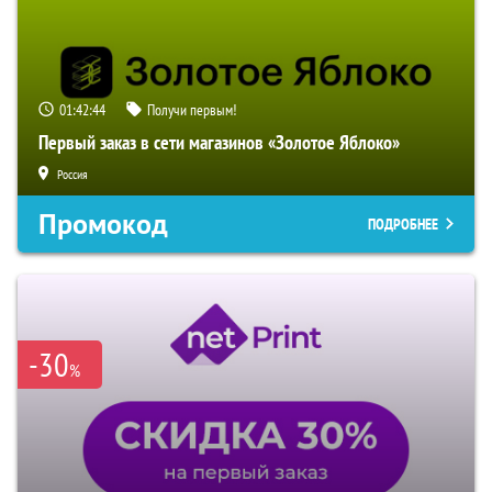
01:42:43
Получи первым!
Первый заказ в сети магазинов «Золотое Яблоко»
Россия
Промокод
ПОДРОБНЕЕ
-30
%