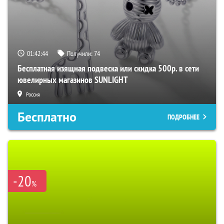
01:42:43
Получили:
74
Бесплатная изящная подвеска или скидка 500р. в сети
ювелирных магазинов SUNLIGHT
Россия
Бесплатно
ПОДРОБНЕЕ
-20
%