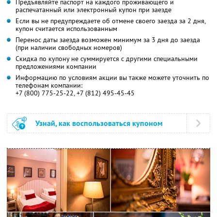
Предъявляйте паспорт на каждого проживающего и
распечатанный или электронный купон при заезде
Если вы не предупреждаете об отмене своего заезда за 2 дня,
купон считается использованным
Перенос даты заезда возможен минимум за 3 дня до заезда
(при наличии свободных номеров)
Скидка по купону не суммируется с другими специальными
предложениями компании
Информацию по условиям акции вы также можете уточнить по
телефонам компании:
+7 (800) 775-25-22, +7 (812) 495-45-45
Узнай, как воспользоваться купоном