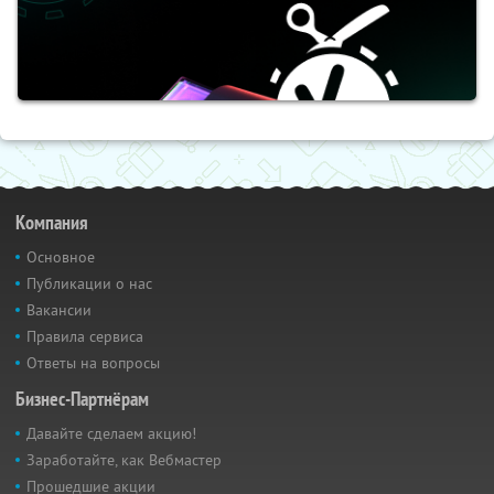
Компания
Основное
Публикации о нас
Вакансии
Правила сервиса
Ответы на вопросы
Бизнес-Партнёрам
Давайте сделаем акцию!
Заработайте, как Вебмастер
Прошедшие акции