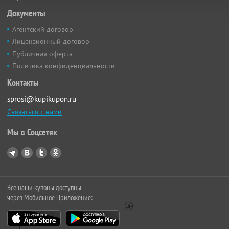
Документы
Агентский договор
Лицензионный договор
Публичная оферта
Политика конфиденциальности
Контакты
sprosi@kupikupon.ru
Связаться с нами
Мы в Соцсетях
Все наши купоны доступны
через Мобильное Приложение: