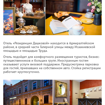
Отель «Резиденция Дашковой» находится в Адмиралтейском
районе, в средней части Галерной улицы между Исаакиевской
площадью и площадью Труда.
Отель подойдет для комфортного размещения туристов, бизнес-
путешественников и больших групп. Иностранным гостям
оказывают услуги визовой поддержки. Предусмотрена парковка
для гостей, приехавших на собственном авто. Стойка регистрации
работает круглосуточно.