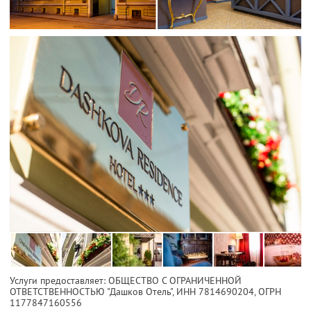
Услуги предоставляет: ОБЩЕСТВО С ОГРАНИЧЕННОЙ
ОТВЕТСТВЕННОСТЬЮ "Дашков Отель",
ИНН 7814690204
, ОГРН
1177847160556