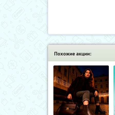
Похожие акции: