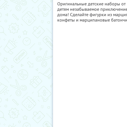
Оригинальные детские наборы от 
детям незабываемое приключение
дома! Сделайте фигурки из марци
конфеты и марципановые батончи