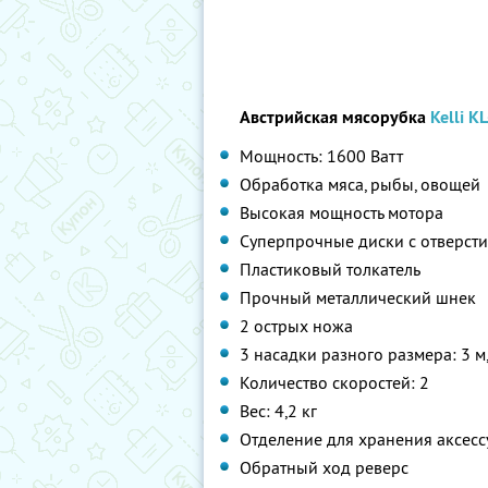
Австрийская мясорубка
Kelli K
Мощность: 1600 Ватт
Обработка мяса, рыбы, овощей
Высокая мощность мотора
Суперпрочные диски с отверст
Пластиковый толкатель
Прочный металлический шнек
2 острых ножа
3 насадки разного размера: 3 м, 
Количество скоростей: 2
Вес: 4,2 кг
Отделение для хранения аксесс
Обратный ход реверс