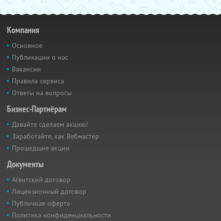
Компания
Основное
Публикации о нас
Вакансии
Правила сервиса
Ответы на вопросы
Бизнес-Партнёрам
Давайте сделаем акцию!
Заработайте, как Вебмастер
Прошедшие акции
Документы
Агентский договор
Лицензионный договор
Публичная оферта
Политика конфиденциальности