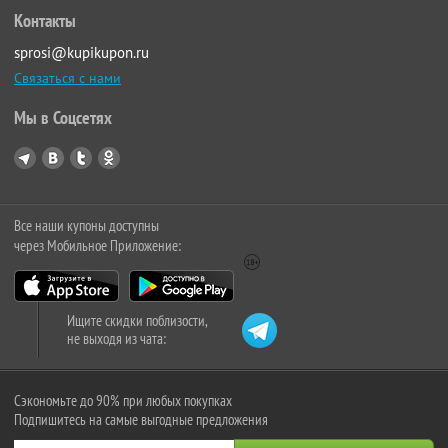
Контакты
sprosi@kupikupon.ru
Связаться с нами
Мы в Соцсетях
Все наши купоны доступны
через Мобильное Приложение:
Ищите скидки поблизости,
не выходя из чата:
Сэкономьте до 90% при любых покупках
Подпишитесь на самые выгодные предложения