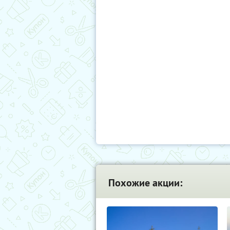
Похожие акции: