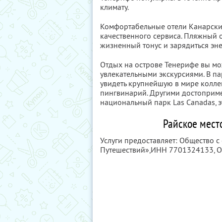
климату.
Комфортабельные отели Канарски
качественного сервиса. Пляжный 
жизненный тонус и зарядиться эне
Отдых на острове Тенерифе вы мо
увлекательными экскурсиями. В п
увидеть крупнейшую в мире колле
пингвинарий. Другими достоприме
национальный парк Las Canadas, 
Райское мест
Услуги предоставляет: Общество с
Путешествий»,
ИНН 7701324133
, 