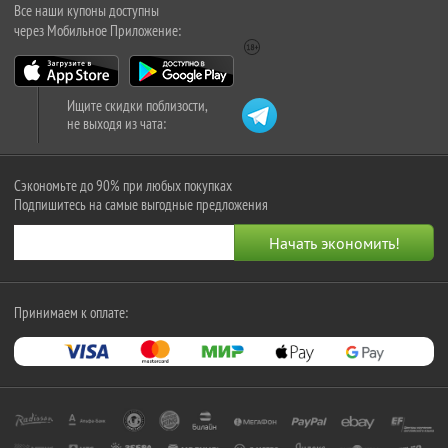
Все наши купоны доступны
через Мобильное Приложение:
Ищите скидки поблизости,
не выходя из чата:
Сэкономьте до 90% при любых покупках
Подпишитесь на самые выгодные предложения
Принимаем к оплате: