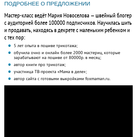
ПОДРОБНЕЕ О ПРЕДЛОЖЕНИИ
Мастер-класс ведёт Мария Новоселова — швейный блогер
с аудиторией более 100000 подписчиков. Научилась шить
и продавать, находясь в декрете с маленьким ребенком и
с тех пор:
5 лет опыта в пошиве трикотажа;
обучила очно и онлайн более 2000 мастериц, которые
зарабатывают на пошиве от 80000р. в месяц;
автор книги про трикотаж;
участница ТВ-проекта «Мама в деле»;
автор сайта с готовыми выкройками foxmaman.ru.