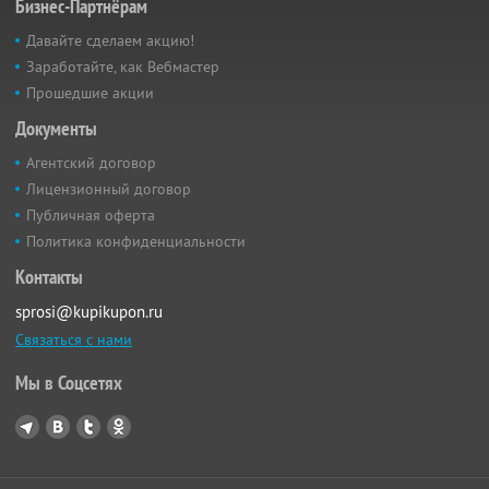
Бизнес-Партнёрам
Давайте сделаем акцию!
Заработайте, как Вебмастер
Прошедшие акции
Документы
Агентский договор
Лицензионный договор
Публичная оферта
Политика конфиденциальности
Контакты
sprosi@kupikupon.ru
Связаться с нами
Мы в Соцсетях