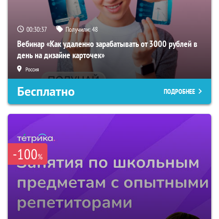
00:30:36
Получили:
48
Вебинар «Как удаленно зарабатывать от 3000 рублей в
день на дизайне карточек»
Россия
Бесплатно
ПОДРОБНЕЕ
-100
%