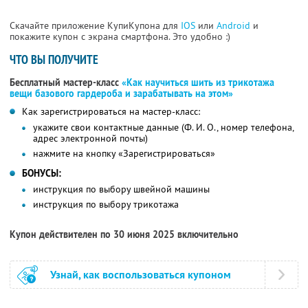
Скачайте приложение КупиКупона для
IOS
или
Android
и
покажите купон с экрана смартфона. Это удобно :)
ЧТО ВЫ ПОЛУЧИТЕ
Бесплатный мастер-класс
«Как научиться шить из трикотажа
вещи базового гардероба и зарабатывать на этом»
Как зарегистрироваться на мастер-класс:
укажите свои контактные данные (Ф. И. О., номер телефона,
адрес электронной почты)
нажмите на кнопку «Зарегистрироваться»
БОНУСЫ:
инструкция по выбору швейной машины
инструкция по выбору трикотажа
Купон действителен по 30 июня 2025 включительно
Узнай, как воспользоваться купоном