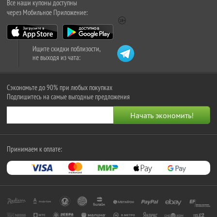
Все наши купоны доступны
через Мобильное Приложение:
Ищите скидки поблизости,
не выходя из чата:
Сэкономьте до 90% при любых покупках
Подпишитесь на самые выгодные предложения
Принимаем к оплате: