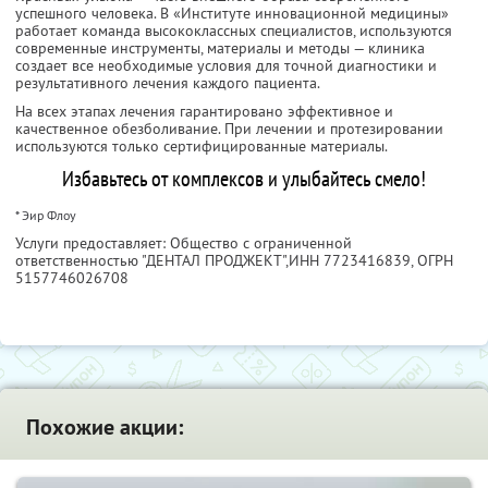
успешного человека. В «Институте инновационной медицины»
работает команда высококлассных специалистов, используются
современные инструменты, материалы и методы — клиника
создает все необходимые условия для точной диагностики и
результативного лечения каждого пациента.
На всех этапах лечения гарантировано эффективное и
качественное обезболивание. При лечении и протезировании
используются только сертифицированные материалы.
Избавьтесь от комплексов и улыбайтесь смело!
* Эир Флоу
Услуги предоставляет: Общество с ограниченной
ответственностью "ДЕНТАЛ ПРОДЖЕКТ",
ИНН 7723416839
, ОГРН
5157746026708
Похожие акции: