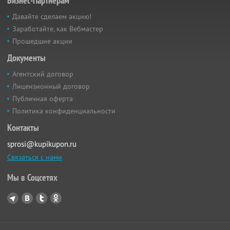
Бизнес-Партнёрам
Давайте сделаем акцию!
Заработайте, как Вебмастер
Прошедшие акции
Документы
Агентский договор
Лицензионный договор
Публичная оферта
Политика конфиденциальности
Контакты
sprosi@kupikupon.ru
Связаться с нами
Мы в Соцсетях