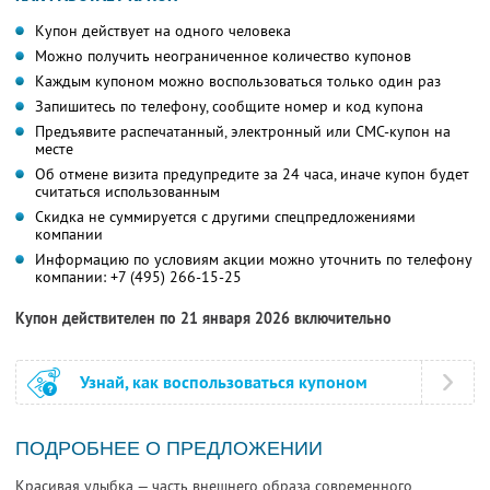
Купон действует на одного человека
Можно получить неограниченное количество купонов
Каждым купоном можно воспользоваться только один раз
Запишитесь по телефону, сообщите номер и код купона
Предъявите распечатанный, электронный или СМС-купон на
месте
Об отмене визита предупредите за 24 часа, иначе купон будет
считаться использованным
Скидка не суммируется с другими спецпредложениями
компании
Информацию по условиям акции можно уточнить по телефону
компании:
+7 (495) 266-15-25
Купон действителен по 21 января 2026 включительно
Узнай, как воспользоваться купоном
ПОДРОБНЕЕ О ПРЕДЛОЖЕНИИ
Красивая улыбка — часть внешнего образа современного