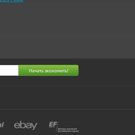
аться с нами