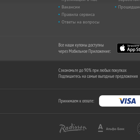
Вакансии
Прошедши
Правила сервиса
Ответы на вопросы
Все наши купоны доступны
через Мобильное Приложение:
Сэкономьте до 90% при любых покупках
Подпишитесь на самые выгодные предложения
Принимаем к оплате: