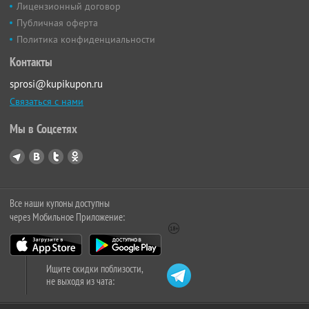
Лицензионный договор
Публичная оферта
Политика конфиденциальности
Контакты
sprosi@kupikupon.ru
Связаться с нами
Мы в Соцсетях
Все наши купоны доступны
через Мобильное Приложение:
Ищите скидки поблизости,
не выходя из чата: