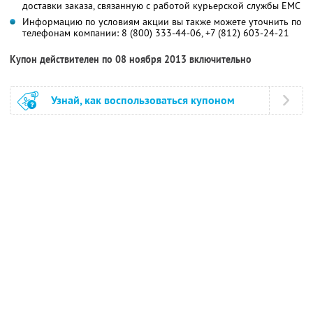
доставки заказа, связанную с работой курьерской службы ЕМС
Информацию по условиям акции вы также можете уточнить по
телефонам компании:
8 (800) 333-44-06,
+7 (812) 603-24-21
Купон действителен по 08 ноября 2013 включительно
Узнай, как воспользоваться купоном