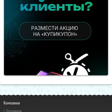
Компания
Основное