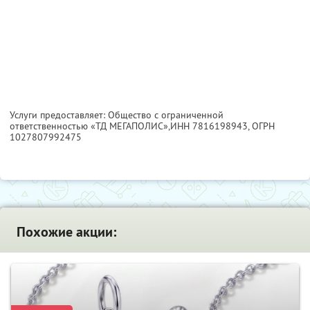
Услуги предоставляет: Общество с ограниченной
ответственностью «ТД МЕГАПОЛИС»,
ИНН 7816198943
, ОГРН
1027807992475
Похожие акции: