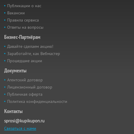
Публикации о нас
Вакансии
Правила сервиса
Ответы на вопросы
Бизнес-Партнёрам
Давайте сделаем акцию!
Заработайте, как Вебмастер
Прошедшие акции
Документы
Агентский договор
Лицензионный договор
Публичная оферта
Политика конфиденциальности
Контакты
sprosi@kupikupon.ru
Связаться с нами