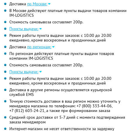
Доставка
по Москве:
В Москве действуют платные пункты выдачи товаров компании
IM-LOGISTICS
Стоимость самовывоза составляет 200р.
Пункты выдачи:
Режим работы пункта выдачи заказов: с 10.00 до 20.00
ежедневно, кроме воскресенья и праздничных дней
Доставка
по регионам:
По регионам действуют платные пункты выдачи товаров
компании IM-LOGISTICS
Стоимость самовывоза составляет 200р.
Пункты выдачи:
Режим работы пункта выдачи заказов: с 10.00 до 20.00
ежедневно, кроме воскресенья и праздничных дней
Доставка в другие регионы осуществляется курьерской
службой EMS
Точную стоимость доставки в ваш регион можно уточнить у
менеджера магазина по телефонам:
+7 (800) 333-44-06,
+7 (812) 603-24-21,
а также при формировании заказа
Средний срок доставки от 5-7 дней с момента подтверждения
заказа менеджером
Интернет-магазин не несет ответственности за задержку