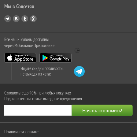
Мы в Соцсетях
Все наши купоны доступны
через Мобильное Приложение:
Ищите скидки поблизости,
не выходя из чата:
Сэкономьте до 90% при любых покупках
Подпишитесь на самые выгодные предложения
Принимаем к оплате: