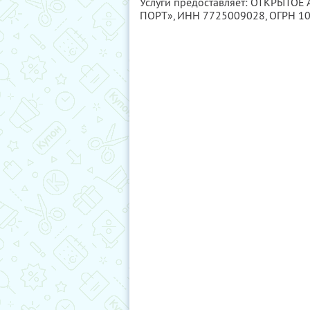
Услуги предоставляет: ОТКРЫ
ПОРТ»,
ИНН 7725009028
, ОГРН 