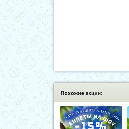
Похожие акции: