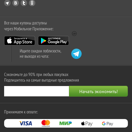
Все наши купоны доступны
через Мобильное Приложение:
Ищите скидки поблизости,
не выходя из чата:
Сэкономьте до 90% при любых покупках
Подпишитесь на самые выгодные предложения
Принимаем к оплате: