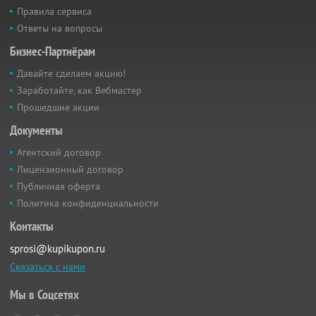
Правила сервиса
Ответы на вопросы
Бизнес-Партнёрам
Давайте сделаем акцию!
Заработайте, как Вебмастер
Прошедшие акции
Документы
Агентский договор
Лицензионный договор
Публичная оферта
Политика конфиденциальности
Контакты
sprosi@kupikupon.ru
Связаться с нами
Мы в Соцсетях