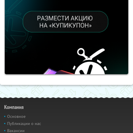
Компания
Основное
Публикации о нас
Вакансии