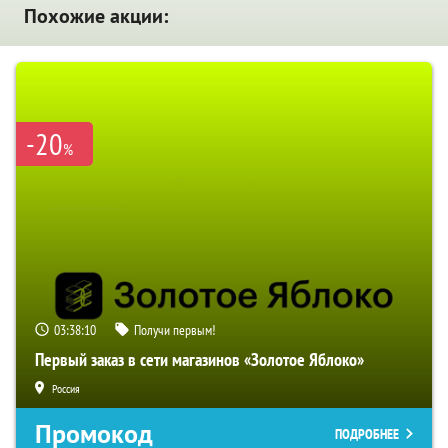
Похожие акции:
-20
%
03:38:09
Получи первым!
Первый заказ в сети магазинов «Золотое Яблоко»
Россия
Промокод
ПОДРОБНЕЕ