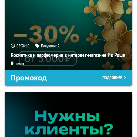
03:38:09
Получили:
2
Косметика и парфюмерия в интернет-магазине Ив Роше
Россия
Промокод
ПОДРОБНЕЕ