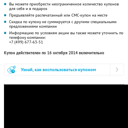
Вы можете приобрести неограниченное количество купонов
для себя и в подарок
Предъявляйте распечатанный или СМС-купон на месте
Скидка по купону не суммируется с другими специальными
предложениями компании
Информацию по условиям акции вы также можете уточнить по
телефону компании:
+7 (499) 677-63-51
Купон действителен по 16 октября 2014 включительно
Узнай, как воспользоваться купоном