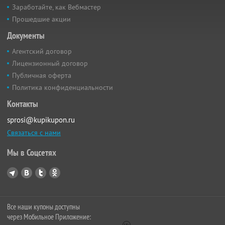
Заработайте, как Вебмастер
Прошедшие акции
Документы
Агентский договор
Лицензионный договор
Публичная оферта
Политика конфиденциальности
Контакты
sprosi@kupikupon.ru
Связаться с нами
Мы в Соцсетях
Все наши купоны доступны
через Мобильное Приложение: