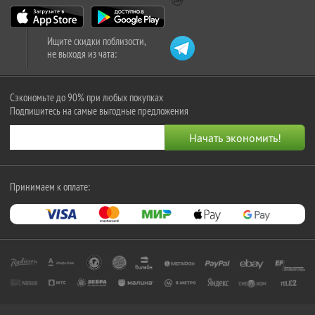
Ищите скидки поблизости,
не выходя из чата:
Сэкономьте до 90% при любых покупках
Подпишитесь на самые выгодные предложения
Принимаем к оплате: