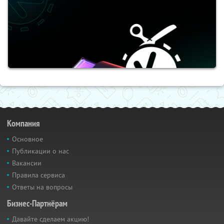
Компания
Основное
Публикации о нас
Вакансии
Правила сервиса
Ответы на вопросы
Бизнес-Партнёрам
Давайте сделаем акцию!