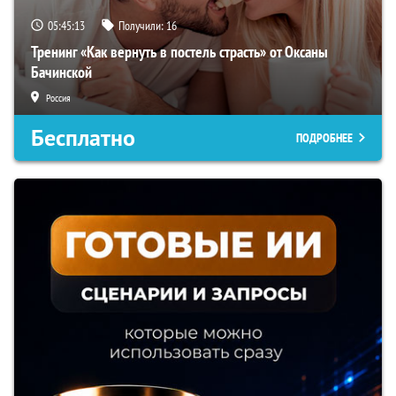
05:45:12
Получили:
16
Тренинг «Как вернуть в постель страсть» от Оксаны
Бачинской
Россия
Бесплатно
ПОДРОБНЕЕ