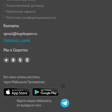
Лицензионный договор
Публичная оферта
Политика конфиденциальности
Контакты
sprosi@kupikupon.ru
Связаться с нами
Мы в Соцсетях
Все наши купоны доступны
через Мобильное Приложение:
Ищите скидки поблизости,
не выходя из чата: