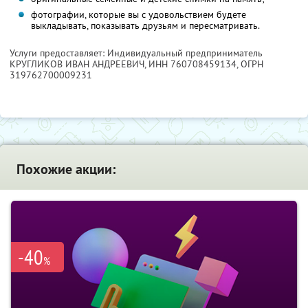
фотографии, которые вы с удовольствием будете
выкладывать, показывать друзьям и пересматривать.
Услуги предоставляет: Индивидуальный предприниматель
КРУГЛИКОВ ИВАН АНДРЕЕВИЧ,
ИНН 760708459134
, ОГРН
319762700009231
Похожие акции:
-40
%