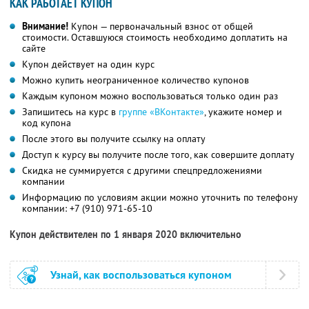
КАК РАБОТАЕТ КУПОН
Внимание!
Купон — первоначальный взнос от общей
стоимости. Оставшуюся стоимость необходимо доплатить на
сайте
Купон действует на один курс
Можно купить неограниченное количество купонов
Каждым купоном можно воспользоваться только один раз
Запишитесь на курс в
группе «ВКонтакте»
, укажите номер и
код купона
После этого вы получите ссылку на оплату
Доступ к курсу вы получите после того, как совершите доплату
Скидка не суммируется с другими спецпредложениями
компании
Информацию по условиям акции можно уточнить по телефону
компании:
+7 (910) 971-65-10
Купон действителен по 1 января 2020 включительно
Узнай, как воспользоваться купоном