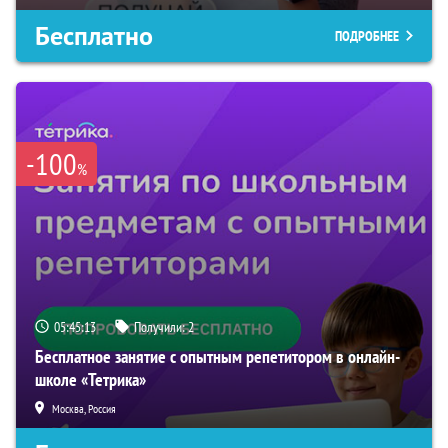
Бесплатно
ПОДРОБНЕЕ
-100
%
05:45:12
Получили:
2
Бесплатное занятие с опытным репетитором в онлайн-
школе «Тетрика»
Москва, Россия