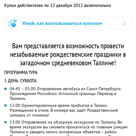
Купон действителен по 22 декабря 2012 включительно
Узнай, как воспользоваться купоном
Вам представляется возможность провести
незабываемые рождественские праздники в
загадочном средневековом Таллине!
ПРОГРАММА ТУРА
1 ДЕНЬ. СУББОТА
04.45 – 05.00 Отправление автобуса из Санкт-Петербурга.
Прохождение Российско-Эстонской границы. Переезд в
Таллинн.
12.00 Ориентировочное время прибытия в Таллин.
Размещение в отеле. В номере вас ждёт Рождественский
сапожок от гномика!
13.00 Отправление на обзорную экскурсию по Таллину. Во
время экскурсии вы сможете прокатиться по главным улицам
Таллина и увидеть много интересных объектов – район