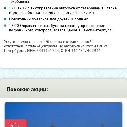
телебашню.
12.00 - 12.30 - отправление автобуса от телебашни в Старый
город. Свободное время для прогулок, покупки
Новогодних подарков для друзей и родных.
16.00 Оправление автобуса на границу, прохождение
пограничного контроля, возвращение в Санкт-Петербург.
Услуги предоставляет: Общество с ограниченной
ответственностью «Центральные автобусные кассы Санкт-
Петербурга»,
ИНН 7841451734
, ОГРН 1117847402936
Похожие акции:
-51
%