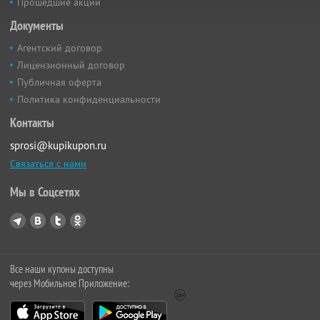
Прошедшие акции
Документы
Агентский договор
Лицензионный договор
Публичная оферта
Политика конфиденциальности
Контакты
sprosi@kupikupon.ru
Связаться с нами
Мы в Соцсетях
Все наши купоны доступны
через Мобильное Приложение: