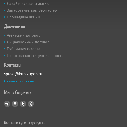
Давайте сделаем акцию!
Заработайте, как Вебмастер
Прошедшие акции
Документы
Агентский договор
Лицензионный договор
Публичная оферта
Политика конфиденциальности
Контакты
sprosi@kupikupon.ru
Связаться с нами
Мы в Соцсетях
Все наши купоны доступны