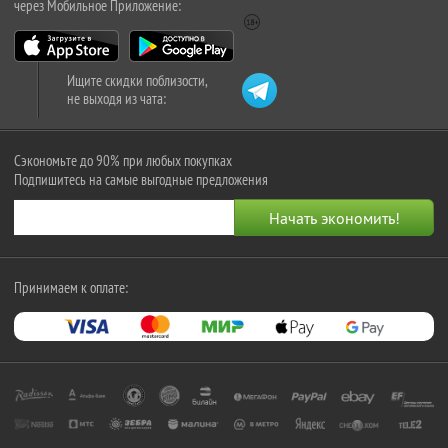
через Мобильное Приложение:
Ищите скидки поблизости,
не выходя из чата:
Сэкономьте до 90% при любых покупках
Подпишитесь на самые выгодные предложения
Принимаем к оплате: