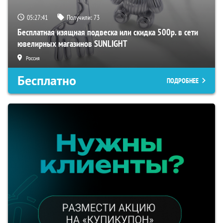
05:27:41
Получили:
73
Бесплатная изящная подвеска или скидка 500р. в сети
ювелирных магазинов SUNLIGHT
Россия
Бесплатно
ПОДРОБНЕЕ