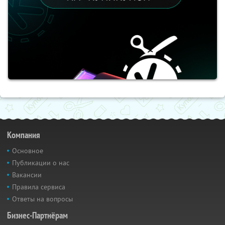
Компания
Основное
Публикации о нас
Вакансии
Правила сервиса
Ответы на вопросы
Бизнес-Партнёрам