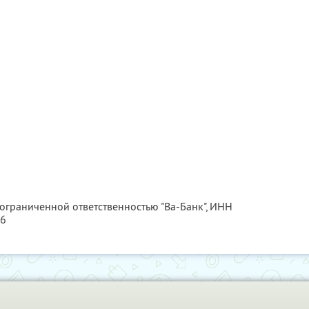
 ограниченной ответственностью "Ва-Банк",
ИНН
46