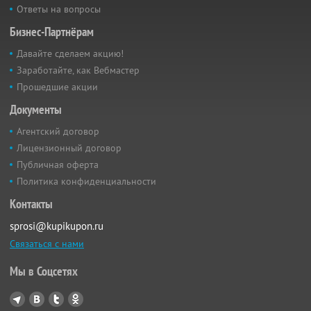
Ответы на вопросы
Бизнес-Партнёрам
Давайте сделаем акцию!
Заработайте, как Вебмастер
Прошедшие акции
Документы
Агентский договор
Лицензионный договор
Публичная оферта
Политика конфиденциальности
Контакты
sprosi@kupikupon.ru
Связаться с нами
Мы в Соцсетях