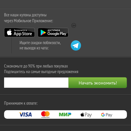
Все наши купоны доступны
через Мобильное Приложение:
Ищите скидки поблизости,
не выходя из чата:
Сэкономьте до 90% при любых покупках
Подпишитесь на самые выгодные предложения
Принимаем к оплате: