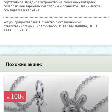
портативное зарядное устройство на солнечных батареях,
позволяющее заряжать смартфоны и планшеты. Очень легкое,
помещается в кармане.
Услуги предоставляет: Общество с ограниченной
ответственностью «БиоАгроПлюс»,
ИНН 1661040004
, ОГРН
1141690021010
Похожие акции:
100
%
до