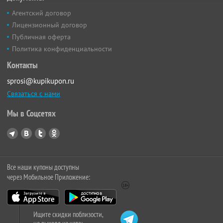
Агентский договор
Лицензионный договор
Публичная оферта
Политика конфиденциальности
Контакты
sprosi@kupikupon.ru
Связаться с нами
Мы в Соцсетях
Все наши купоны доступны
через Мобильное Приложение:
Ищите скидки поблизости,