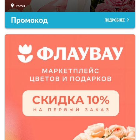
Россия
Промокод
ПОДРОБНЕЕ