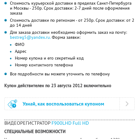
Стоимость курьерской доставки в пределах Санкт-Петербурга
и Москвы - 250р. Срок доставки: 2-7 дней после оформления
заказа
Стоимость доставки по регионам - от 250р. Срок доставки: от 2
до 14 дней
Для заказа доставки необходимо оформить заказ на почту:
bestreg5@yandex.ru.
Форма заявки:
ФИО
Адрес
Номер купона и его секретный код
Номер контактного телефона
Все подробности вы можете уточнить по телефону
Купон действителен по 23 августа 2012 включительно
Узнай, как воспользоваться купоном
ВИДЕОРЕГИСТРАТОР
F900LHD Full HD
СПЕЦИАЛЬНЫЕ ВОЗМОЖНОСТИ