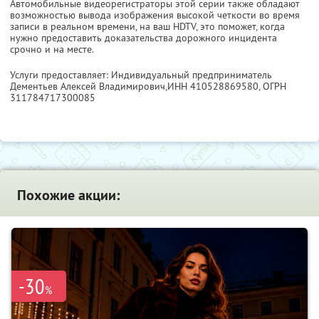
Автомобильные видеорегистраторы этой серии также обладают
возможностью вывода изображения высокой четкости во время
записи в реальном времени, на ваш HDTV, это поможет, когда
нужно предоставить доказательства дорожного инцидента
срочно и на месте.
Услуги предоставляет: Индивидуальный предприниматель
Дементьев Алексей Владимирович,
ИНН 410528869580
, ОГРН
311784717300085
Похожие акции:
-30
%