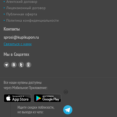
Агентский договор
Лицензионный договор
Публичная оферта
Политика конфиденциальности
Контакты
sprosi@kupikupon.ru
Связаться с нами
Мы в Соцсетях
Все наши купоны доступны
через Мобильное Приложение:
Ищите скидки поблизости,
не выходя из чата: