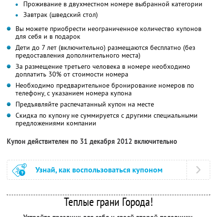
Проживание в двухместном номере выбранной категории
Завтрак (шведский стол)
Вы можете приобрести неограниченное количество купонов
для себя и в подарок
Дети до 7 лет (включительно) размещаются бесплатно (без
предоставления дополнительного места)
За размещение третьего человека в номере необходимо
доплатить 30% от стоимости номера
Необходимо предварительное бронирование номеров по
телефону, с указанием номера купона
Предъявляйте распечатанный купон на месте
Скидка по купону не суммируется с другими специальными
предложениями компании
Купон действителен по 31 декабря 2012 включительно
Узнай, как воспользоваться купоном
Теплые грани Города!