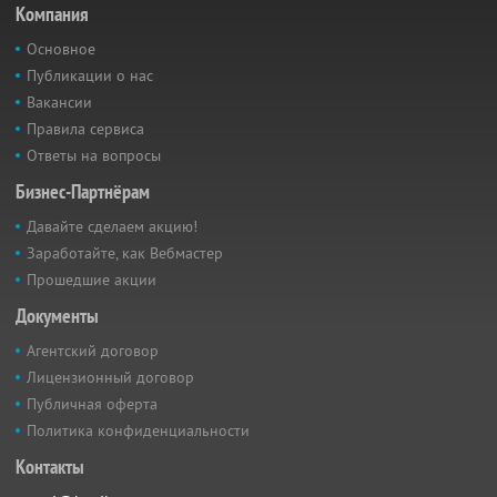
Компания
Основное
Публикации о нас
Вакансии
Правила сервиса
Ответы на вопросы
Бизнес-Партнёрам
Давайте сделаем акцию!
Заработайте, как Вебмастер
Прошедшие акции
Документы
Агентский договор
Лицензионный договор
Публичная оферта
Политика конфиденциальности
Контакты