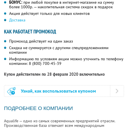
БОНУС:
при любой покупке в интернет-магазине на сумму
более 1000р. — накопительная система скидок в подарок
Акция действует только для новых клиентов
Доставка
КАК РАБОТАЕТ ПРОМОКОД
Промокод действует на один заказ
Скидка не суммируется с другими спецпредложениями
компании
Информацию по условиям акции можно уточнить по телефону
компании:
8 (800) 700-45-39
Купон действителен по 28 февраля 2020 включительно
Узнай, как воспользоваться купоном
ПОДРОБНЕЕ О КОМПАНИИ
Aqualife — одно из самых современных предприятий отрасли.
Производственная база отвечает всем международным