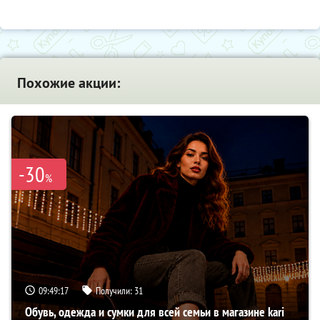
Похожие акции:
-30
%
09:49:16
Получили:
31
Обувь, одежда и сумки для всей семьи в магазине kari