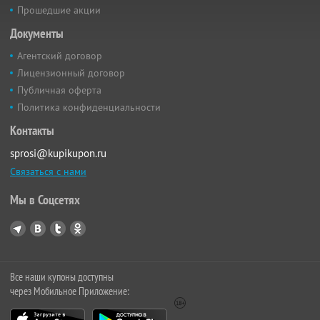
Прошедшие акции
Документы
Агентский договор
Лицензионный договор
Публичная оферта
Политика конфиденциальности
Контакты
sprosi@kupikupon.ru
Связаться с нами
Мы в Соцсетях
Все наши купоны доступны
через Мобильное Приложение: