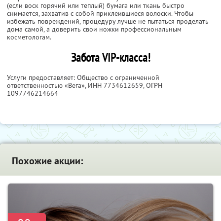
(если воск горячий или теплый) бумага или ткань быстро
снимается, захватив с собой приклеившиеся волоски. Чтобы
избежать повреждений, процедуру лучше не пытаться проделать
дома самой, а доверить свои ножки профессиональным
косметологам.
Забота VIP-класса!
Услуги предоставляет: Общество с ограниченной
ответственностью «Вега»,
ИНН 7734612659
, ОГРН
1097746214664
Похожие акции: