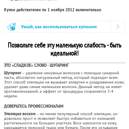
Купон действителен по 1 ноября 2012 включительно
Узнай, как воспользоваться купоном
Позвольте себе эту маленькую слабость - быть
идеальной!
ЭТО «СЛАДКОЕ» СЛОВО - ШУГАРИНГ
Шугаринг
– удаление ненужных волосков с помощью сахарной
пасты, абсолютно натуральный метод, который подходит всем.
Этот способ эпиляции не вызывает аллергии и раздражения кожи,
удаляет даже самые маленькие волоски. Данный метод не имеет
противопоказаний, а эффект от процедуры сохраняется 3-4
недели.
ДОВЕРЬТЕСЬ ПРОФЕССИОНАЛАМ
Эпиляция воском
– не менее популярный способ эпиляции, он
довольно прост и позволяет быстро избавиться от излишней
растительности на больших участках. Воск наносится на кожу,
накрывается полоской ткани или бумаги. После его остывания