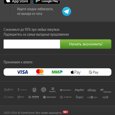
Ищите скидки поблизости,
не выходя из чата:
Сэкономьте до 90% при любых покупках
Подпишитесь на самые выгодные предложения
Принимаем к оплате:
2010-2026 © КупиКупон. Все права защищены.