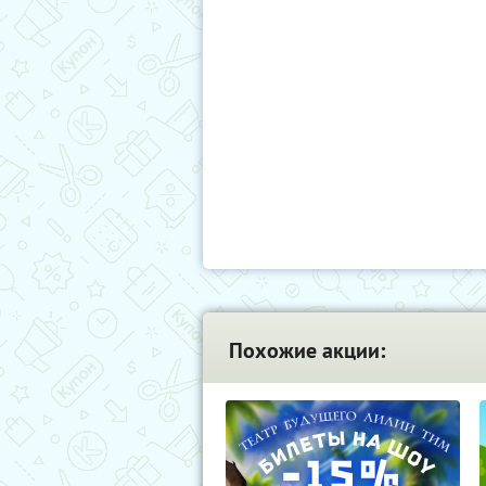
Похожие акции: