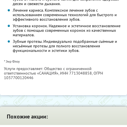
десен и свежести дыхания.
Лечение кариеса. Комплексное лечение зубов с
использованием современных технологий для быстрого и
эффективного восстановления зубов.
Установка коронок. Надежное и эстетичное восстановление
зубов с помощью современных коронок из качественных
материалов.
Зубные протезы. Индивидуально подобранные съёмные и
несъёмные протезы для полного восстановления
функциональности и эстетики зубов.
* Эир Флоу
Услуги предоставляет: Общество с ограниченной
ответственностью «САНАЦИЯ»,
ИНН 7713048858
, ОГРН
1037700120446
Похожие акции: