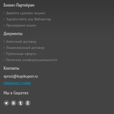
Бизнес-Партнёрам
Давайте сделаем акцию!
Заработайте, как Вебмастер
Прошедшие акции
Документы
Агентский договор
Лицензионный договор
Публичная оферта
Политика конфиденциальности
Контакты
sprosi@kupikupon.ru
Связаться с нами
Мы в Соцсетях