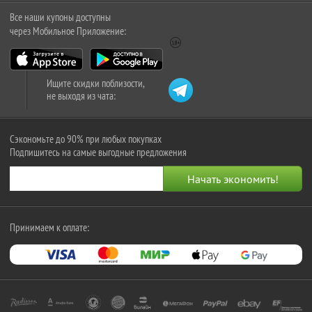
Все наши купоны доступны
через Мобильное Приложение:
Ищите скидки поблизости,
не выходя из чата:
Сэкономьте до 90% при любых покупках
Подпишитесь на самые выгодные предложения
Принимаем к оплате: