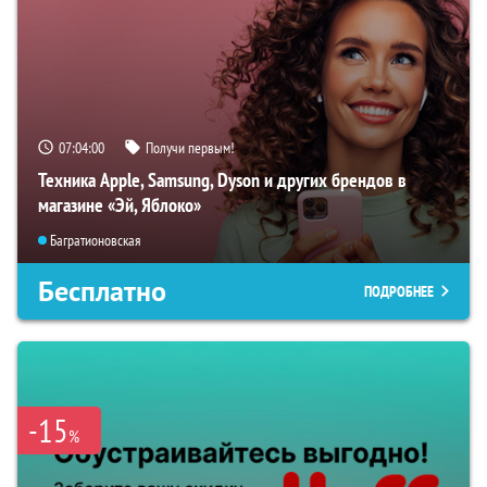
07:03:59
Получи первым!
Техника Apple, Samsung, Dyson и других брендов в
магазине «Эй, Яблоко»
Багратионовская
Бесплатно
ПОДРОБНЕЕ
-15
%