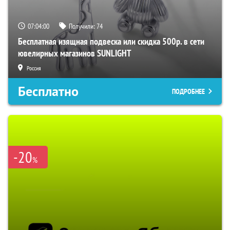
07:03:59
Получили:
74
Бесплатная изящная подвеска или скидка 500р. в сети
ювелирных магазинов SUNLIGHT
Россия
Бесплатно
ПОДРОБНЕЕ
-20
%