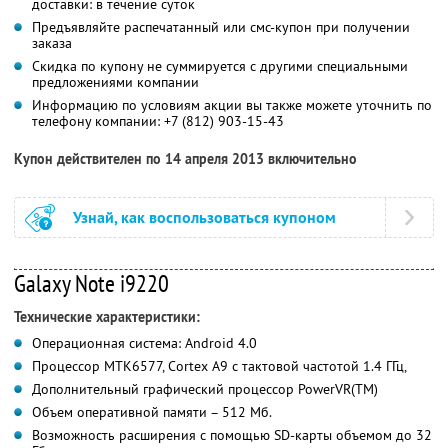
доставки: в течение суток
Предъявляйте распечатанный или смс-купон при получении
заказа
Скидка по купону не суммируется с другими специальными
предложениями компании
Информацию по условиям акции вы также можете уточнить по
телефону компании:
+7 (812) 903-15-43
Купон действителен по 14 апреля 2013 включительно
Узнай, как воспользоваться купоном
Galaxy Note i9220
Технические характеристики:
Операционная система: Android 4.0
Процессор MTK6577, Cortex A9 с тактовой частотой 1.4 ГГц,
Дополнительный графический процессор PowerVR(TM)
Объем оперативной памяти – 512 Мб.
Возможность расширения с помощью SD-карты объемом до 32