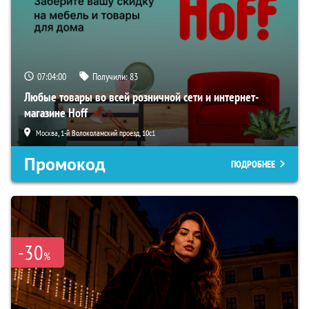
07:03:59
Получили:
83
Любые товары во всей розничной сети и интернет-
магазине Hoff
Москва, 1-й Волоколамский проезд, 10с1
Промокод
ПОДРОБНЕЕ
-30
%