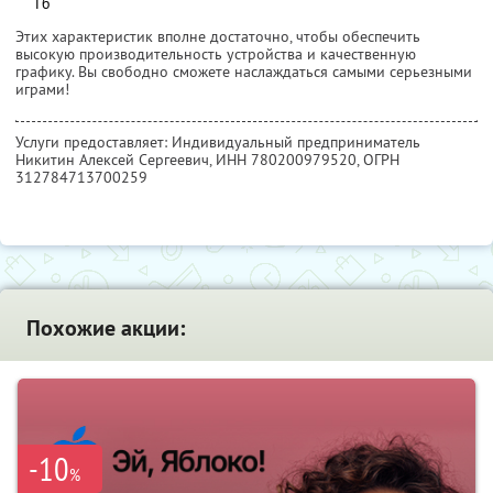
Гб
Этих характеристик вполне достаточно, чтобы обеспечить
высокую производительность устройства и качественную
графику. Вы свободно сможете наслаждаться самыми серьезными
играми!
Услуги предоставляет: Индивидуальный предприниматель
Никитин Алексей Сергеевич,
ИНН 780200979520
, ОГРН
312784713700259
Похожие акции:
-10
%