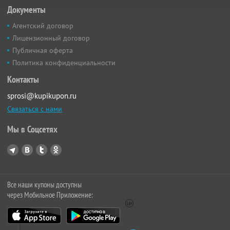
Документы
Агентский договор
Лицензионный договор
Публичная оферта
Политика конфиденциальности
Контакты
sprosi@kupikupon.ru
Связаться с нами
Мы в Соцсетях
Все наши купоны доступны
через Мобильное Приложение: