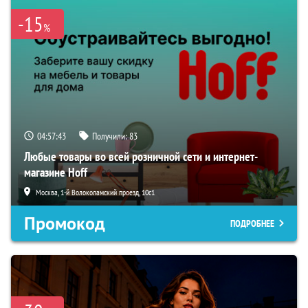
-15
%
04:57:42
Получили:
83
Любые товары во всей розничной сети и интернет-
магазине Hoff
Москва, 1-й Волоколамский проезд, 10с1
Промокод
ПОДРОБНЕЕ