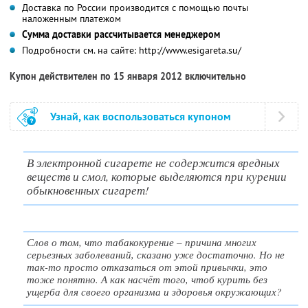
Доставка по России производится с помощью почты
наложенным платежом
Сумма доставки рассчитывается менеджером
Подробности см. на сайте: http://www.esigareta.su/
Купон действителен по 15 января 2012 включительно
Узнай, как воспользоваться купоном
В электронной сигарете не содержится вредных
веществ и смол, которые выделяются при курении
обыкновенных сигарет!
Слов о том, что табакокурение – причина многих
серьезных заболеваний, сказано уже достаточно. Но не
так-то просто отказаться от этой привычки, это
тоже понятно. А как насчёт того, чтоб курить без
ущерба для своего организма и здоровья окружающих?