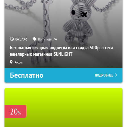
04:57:42
Получили:
74
Бесплатная изящная подвеска или скидка 500р. в сети
ювелирных магазинов SUNLIGHT
Россия
Бесплатно
ПОДРОБНЕЕ
-20
%