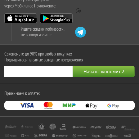
через Мобильное Приложение:
Ищите скидки поблизости,
не выходя из чата:
Сэкономьте до 90% при любых покупках
Подпишитесь на самые выгодные предложения
Принимаем к оплате: