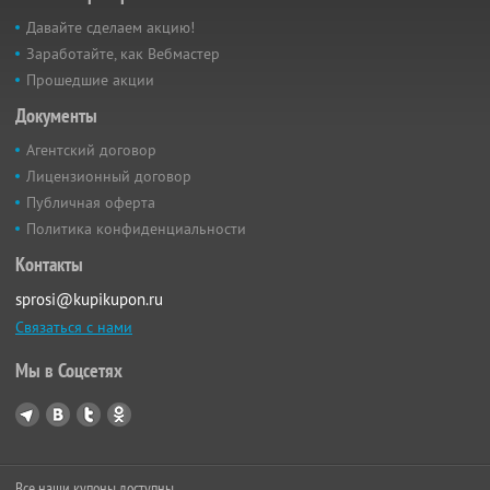
Давайте сделаем акцию!
Заработайте, как Вебмастер
Прошедшие акции
Документы
Агентский договор
Лицензионный договор
Публичная оферта
Политика конфиденциальности
Контакты
sprosi@kupikupon.ru
Связаться с нами
Мы в Соцсетях
Все наши купоны доступны