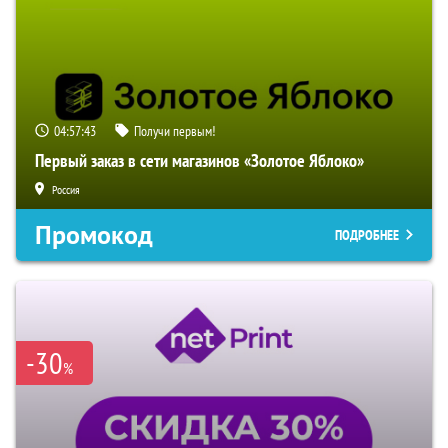
04:57:42
Получи первым!
Первый заказ в сети магазинов «Золотое Яблоко»
Россия
Промокод
ПОДРОБНЕЕ
-30
%