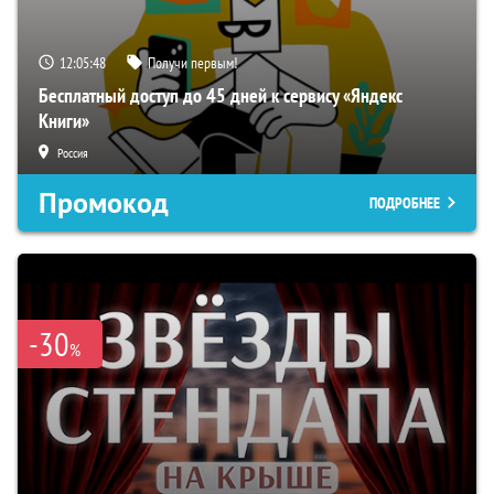
12:05:47
Получи первым!
Бесплатный доступ до 45 дней к сервису «Яндекс
Книги»
Россия
Промокод
ПОДРОБНЕЕ
-30
%