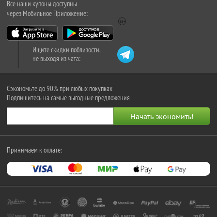
Все наши купоны доступны
через Мобильное Приложение:
Ищите скидки поблизости,
не выходя из чата:
Сэкономьте до 90% при любых покупках
Подпишитесь на самые выгодные предложения
Принимаем к оплате: