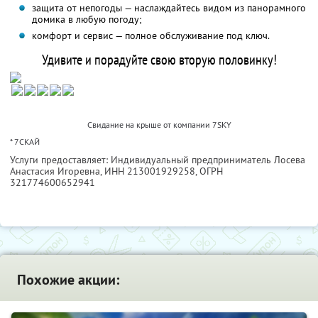
защита от непогоды — наслаждайтесь видом из панорамного
домика в любую погоду;
комфорт и сервис — полное обслуживание под ключ.
Удивите и порадуйте свою вторую половинку!
Свидание на крыше от компании 7SKY
* 7СКАЙ
Услуги предоставляет: Индивидуальный предприниматель Лосева
Анастасия Игоревна,
ИНН 213001929258
, ОГРН
321774600652941
Похожие акции: