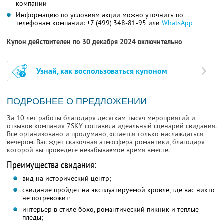
компании
Информацию по условиям акции можно уточнить по
телефонам компании:
+7 (499) 348-81-95
или
WhatsApp
Купон действителен по 30 декабря 2024 включительно
Узнай, как воспользоваться купоном
ПОДРОБНЕЕ О ПРЕДЛОЖЕНИИ
За 10 лет работы благодаря десяткам тысяч мероприятий и
отзывов компания 7SKY составила идеальный сценарий свидания.
Все организовано и продумано, остается только наслаждаться
вечером. Вас ждет сказочная атмосфера романтики, благодаря
которой вы проведете незабываемое время вместе.
Преимущества свидания:
вид на исторический центр;
свидание пройдет на эксплуатируемой кровле, где вас никто
не потревожит;
интерьер в стиле бохо, романтический пикник и теплые
пледы;