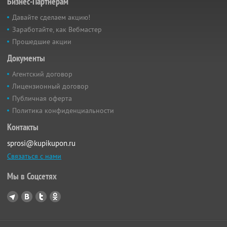
Бизнес-Партнёрам
Давайте сделаем акцию!
Заработайте, как Вебмастер
Прошедшие акции
Документы
Агентский договор
Лицензионный договор
Публичная оферта
Политика конфиденциальности
Контакты
sprosi@kupikupon.ru
Связаться с нами
Мы в Соцсетях