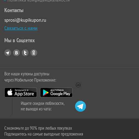
Политика конфиденциальности
Контакты
sprosi@kupikupon.ru
Связаться с нами
Мы в Соцсетях
Все наши купоны доступны
через Мобильное Приложение:
Ищите скидки поблизости,
не выходя из чата:
Сэкономьте до 90% при любых покупках
Подпишитесь на самые выгодные предложения