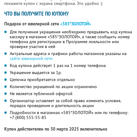
покажите купон с экрана смартфона. Это удобно :)
ЧТО ВЫ ПОЛУЧИТЕ ПО КУПОНУ
Подарок от ювелирной сети
«585*ЗОЛОТОЙ»
Для получения украшения необходимо предъявить код купона
кассиру в магазине «585*ЗОЛОТОЙ», а также сообщить номер
телефона для регистрации в Программе лояльности или
проверке участия в ней
Актуальные адреса и графики работы магазинов указаны на
сайте ювелирной сети
Код купона действует 1 раз на 1 номер телефона
Украшение выдается за 1р.
Цепочка приобретается отдельно
Количество украшений по акции ограничено
Не является публичной офертой
Организатор оставляет за собой право изменять условия,
порядок проведения и длительность акции
Подробности в магазинах «585*ЗОЛОТОЙ» или по телефону:
+7 (800) 555-55-85
Купон действителен по 30 марта 2025 включительно