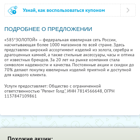
Узнай, как воспользоваться купоном
ПОДРОБНЕЕ О ПРЕДЛОЖЕНИИ
«585*ЗОЛОТОЙ» — федеральная ювелирная сеть России,
насчитывающая более 1000 магазинов по всей стране. Здесь
представлен широкий ассортимент изделий из золота, серебра и
драгоценных камней, а также стильные аксессуары, часы и оптика
от известных брендов. За 20 лет на рынке компания стала
символом надежности и качества. Постоянные акции и скидки до
70% делают покупку ювелирных изделий приятной и доступной
для каждого клиента.
Услуги предоставляет: Общество с ограниченной
ответственностью "Регент Голд",
ИНН 7814566648
, ОГРН
1137847109861
Похожие акции: