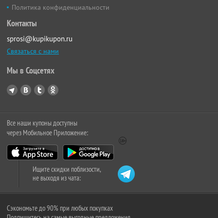
Политика конфиденциальности
Контакты
sprosi@kupikupon.ru
Связаться с нами
Мы в Соцсетях
Все наши купоны доступны
через Мобильное Приложение:
Ищите скидки поблизости,
не выходя из чата:
Сэкономьте до 90% при любых покупках
Подпишитесь на самые выгодные предложения