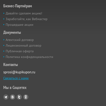
Бизнес-Партнёрам
Давайте сделаем акцию!
Заработайте, как Вебмастер
Прошедшие акции
Документы
Агентский договор
Лицензионный договор
Публичная оферта
Политика конфиденциальности
Контакты
sprosi@kupikupon.ru
Связаться с нами
Мы в Соцсетях