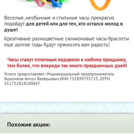
Веселые, необычные и стильные часы прекрасно
подойдут
для детей или для тех, кто остался молод в
душе!
Креативные разноцветные силиконовые часы-браслеты
еще долгие годы будут приносить вам радость!
Часы станут отличным подарком к любому празднику,
тем более, что впереди так много праздничных дней!
Услуги предоставляет: Индивидуальный предприниматель
Герасимов Антон Валерьевич,
ИНН 732899735725
, ОГРН
311732824100047
Похожие акции: