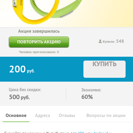
Акция завершилась
548
ПОВТОРИТЬ АКЦИЮ
Купили:
Человек проголосовало: 0
КУПИТЬ
200
руб.
Цена без скидки:
Экономия:
500
60%
руб.
Основное
Адреса
Отзывы
Вопросы по акции