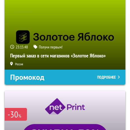
23:15:47
Получи первым!
Первый заказ в сети магазинов «Золотое Яблоко»
Россия
Промокод
ПОДРОБНЕЕ
-30
%