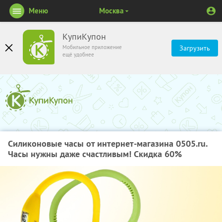
Меню
Москва
КупиКупон
Мобильное приложение
Загрузить
ещё удобнее
Силиконовые часы от интернет-магазина 0505.ru.
Часы нужны даже счастливым! Скидка 60%