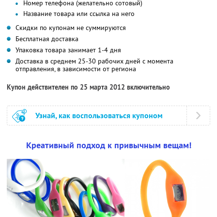
Номер телефона (желательно сотовый)
Название товара или ссылка на него
Скидки по купонам не суммируются
Бесплатная доставка
Упаковка товара занимает 1-4 дня
Доставка в среднем 25-30 рабочих дней с момента
отправления, в зависимости от региона
Купон действителен по 25 марта 2012 включительно
Узнай, как воспользоваться купоном
Креативный подход к привычным вещам!