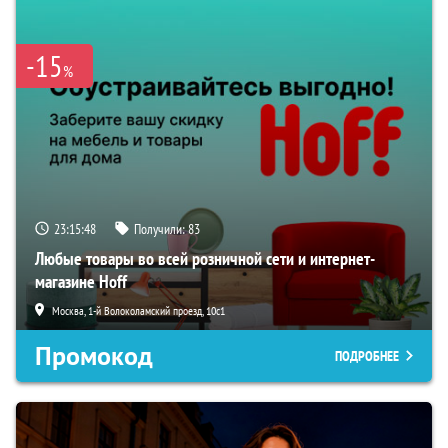
-15
%
23:15:47
Получили:
83
Любые товары во всей розничной сети и интернет-
магазине Hoff
Москва, 1-й Волоколамский проезд, 10с1
Промокод
ПОДРОБНЕЕ