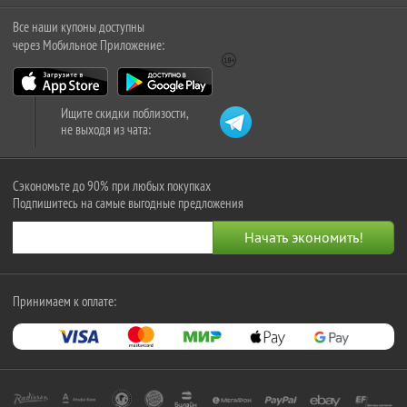
Все наши купоны доступны
через Мобильное Приложение:
Ищите скидки поблизости,
не выходя из чата:
Сэкономьте до 90% при любых покупках
Подпишитесь на самые выгодные предложения
Принимаем к оплате: