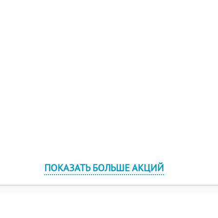
ПОКАЗАТЬ БОЛЬШЕ АКЦИЙ