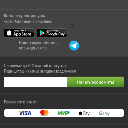
Все наши купоны доступны
через Мобильное Приложение:
Ищите скидки поблизости,
не выходя из чата:
Сэкономьте до 90% при любых покупках
Подпишитесь на самые выгодные предложения
Принимаем к оплате: