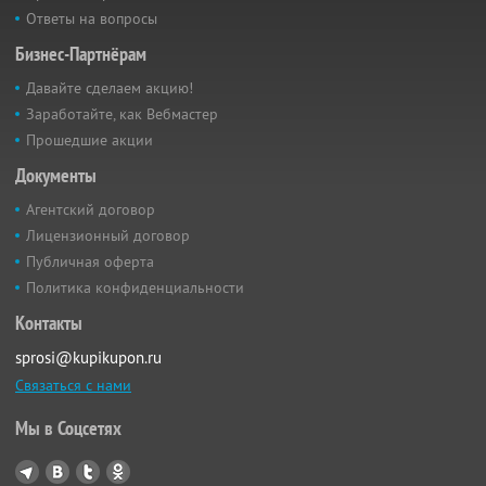
Ответы на вопросы
Бизнес-Партнёрам
Давайте сделаем акцию!
Заработайте, как Вебмастер
Прошедшие акции
Документы
Агентский договор
Лицензионный договор
Публичная оферта
Политика конфиденциальности
Контакты
sprosi@kupikupon.ru
Связаться с нами
Мы в Соцсетях