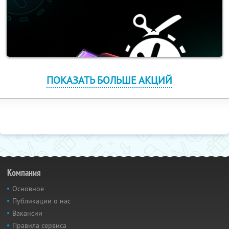
ПОКАЗАТЬ БОЛЬШЕ АКЦИЙ
Компания
Основное
Публикации о нас
Вакансии
Правила сервиса