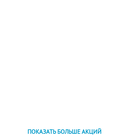
ПОКАЗАТЬ БОЛЬШЕ АКЦИЙ