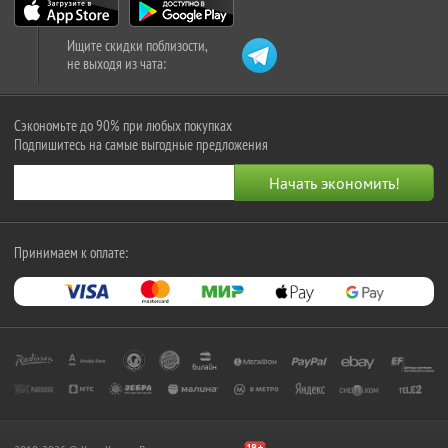
Ищите скидки поблизости,
не выходя из чата:
Сэкономьте до 90% при любых покупках
Подпишитесь на самые выгодные предложения
Принимаем к оплате: