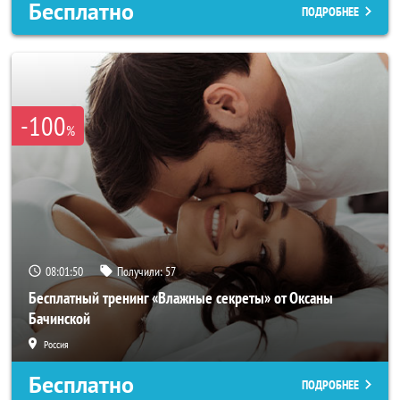
Бесплатно
ПОДРОБНЕЕ
-100
%
08:01:48
Получили:
57
Бесплатный тренинг «Влажные секреты» от Оксаны
Бачинской
Россия
Бесплатно
ПОДРОБНЕЕ