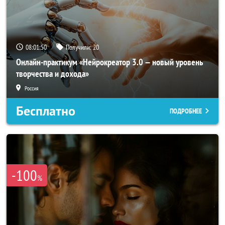
08:01:48
Получили:
20
Онлайн-практикум «Нейрокреатор 3.0 — новый уровень
творчества и дохода»
Россия
Бесплатно
ПОДРОБНЕЕ
-100
%