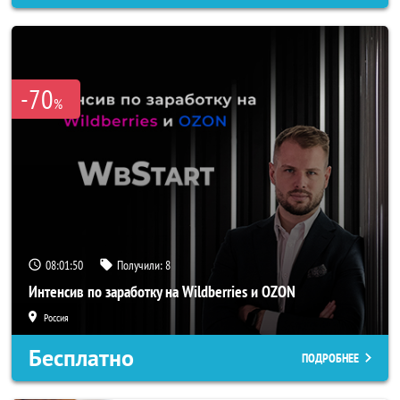
-70
%
08:01:48
Получили:
8
Интенсив по заработку на Wildberries и OZON
Россия
Бесплатно
ПОДРОБНЕЕ