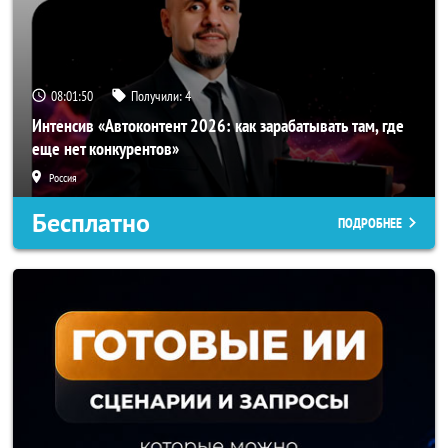
08:01:48
Получили:
4
Интенсив «Автоконтент 2026: как зарабатывать там, где
еще нет конкурентов»
Россия
Бесплатно
ПОДРОБНЕЕ