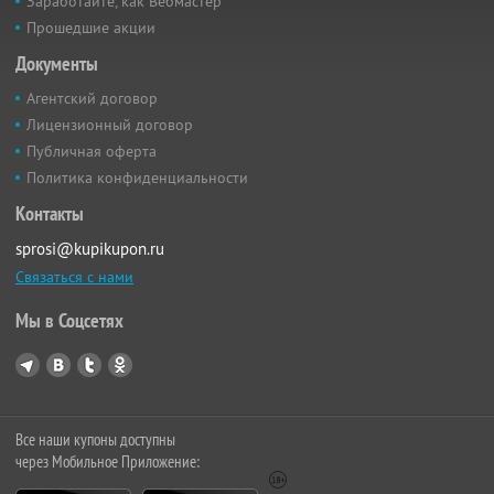
Заработайте, как Вебмастер
Прошедшие акции
Документы
Агентский договор
Лицензионный договор
Публичная оферта
Политика конфиденциальности
Контакты
sprosi@kupikupon.ru
Связаться с нами
Мы в Соцсетях
Все наши купоны доступны
через Мобильное Приложение: