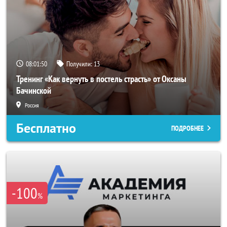
08:01:48
Получили:
13
Тренинг «Как вернуть в постель страсть» от Оксаны
Бачинской
Россия
Бесплатно
ПОДРОБНЕЕ
-100
%