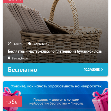
08:01:48
Получили:
33
Бесплатный мастер-класс по плетению из бумажной лозы
Москва, Россия
Бесплатно
ПОДРОБНЕЕ
-56
%