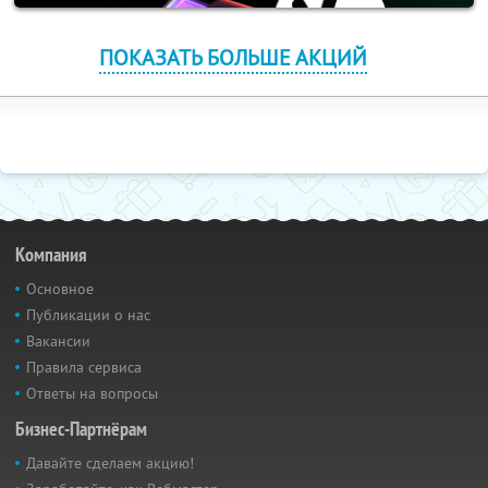
ПОКАЗАТЬ БОЛЬШЕ АКЦИЙ
Компания
Основное
Публикации о нас
Вакансии
Правила сервиса
Ответы на вопросы
Бизнес-Партнёрам
Давайте сделаем акцию!