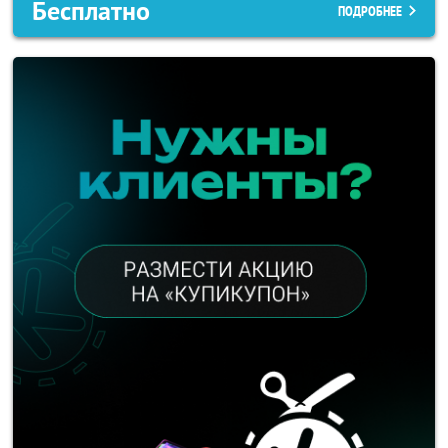
Бесплатно
ПОДРОБНЕЕ