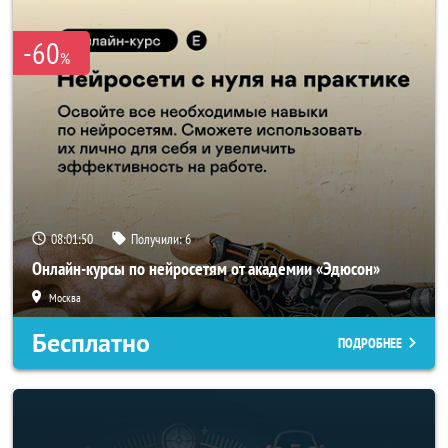
-60
%
08:01:48
Получили:
6
Онлайн-курсы по нейросетям от академии «Эдюсон»
Москва
Бесплатно
ПОДРОБНЕЕ